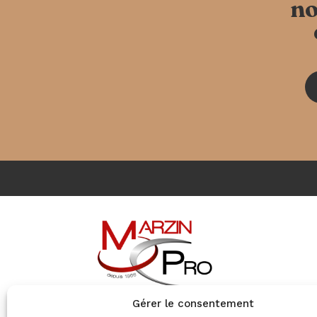
no
Gérer le consentement