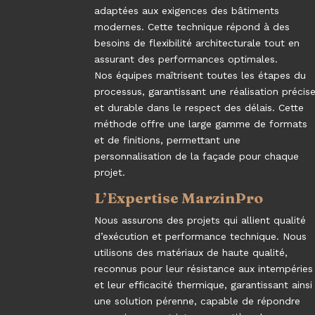
adaptées aux exigences des bâtiments
modernes. Cette technique répond à des
besoins de flexibilité architecturale tout en
assurant des performances optimales.
Nos équipes maîtrisent toutes les étapes du
processus, garantissant une réalisation précis
et durable dans le respect des délais. Cette
méthode offre une large gamme de formats
et de finitions, permettant une
personnalisation de la façade pour chaque
projet.
L’Expertise MarzinPro
Nous assurons des projets qui allient qualité
d’exécution et performance technique. Nous
utilisons des matériaux de haute qualité,
reconnus pour leur résistance aux intempéries
et leur efficacité thermique, garantissant ainsi
une solution pérenne, capable de répondre