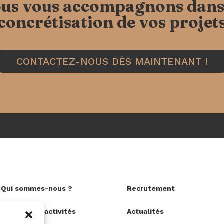
us vous accompagnons dans
concrétisation de vos projet
CONTACTEZ-NOUS DÈS MAINTENANT !
Qui sommes-nous ?
Recrutement
Domaines d’activités
Actualités