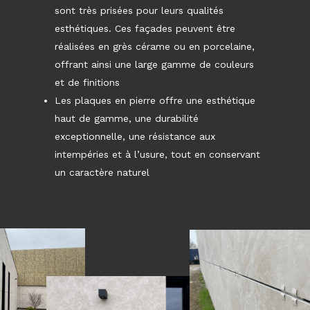
sont très prisées pour leurs qualités
esthétiques. Ces façades peuvent être
réalisées en grès cérame ou en porcelaine,
offrant ainsi une large gamme de couleurs
et de finitions
Les plaques en pierre offre une esthétique
haut de gamme, une durabilité
exceptionnelle, une résistance aux
intempéries et à l’usure, tout en conservant
un caractère naturel