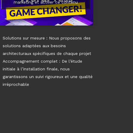
marketing et activer ce contenu
Solutions sur mesure : Nous proposons des
solutions adaptées aux besoins
architecturaux spécifiques de chaque projet
Accompagnement complet : De l’étude
initiale à l’installation finale, nous
garantissons un suivi rigoureux et une qualité
irréprochable